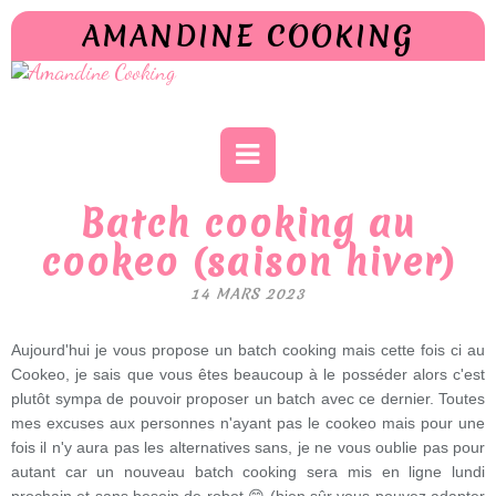
AMANDINE COOKING
Batch cooking au
cookeo (saison hiver)
14 MARS 2023
Aujourd'hui je vous propose un batch cooking mais cette fois ci au
Cookeo, je sais que vous êtes beaucoup à le posséder alors c'est
plutôt sympa de pouvoir proposer un batch avec ce dernier. Toutes
mes excuses aux personnes n'ayant pas le cookeo mais pour une
fois il n'y aura pas les alternatives sans, je ne vous oublie pas pour
autant car un nouveau batch cooking sera mis en ligne lundi