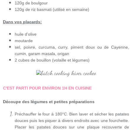
120g de boulgour
120g de riz basmati (utilisé en semaine)
Dans vos placards:
huile d'olive
moutarde
sel, poivre, curcuma, curry, piment doux ou de Cayenne,
cumin, garam masala, origan
2 cubes de bouillon (volaille et légumes)
C'EST PARTI POUR ENVIRON 1H EN CUISINE
Découpe des légumes et petites préparations
Préchauffer le four à 180°C. Bien laver et sécher les patates
douces puis les piquer à divers endroits avec une fourchette.
Placer les patates douces sur une plaque recouverte de