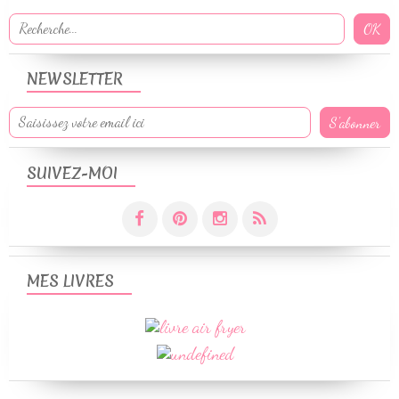
NEWSLETTER
SUIVEZ-MOI
MES LIVRES