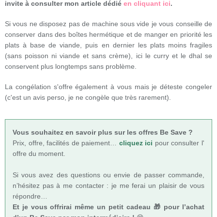
invite à consulter mon article dédié
en cliquant ici
.
Si vous ne disposez pas de machine sous vide je vous conseille de
conserver dans des boîtes hermétique et de manger en priorité les
plats à base de viande, puis en dernier les plats moins fragiles
(sans poisson ni viande et sans crème), ici le curry et le dhal se
conservent plus longtemps sans problème.
La congélation s'offre également à vous mais je déteste congeler
(c'est un avis perso, je ne congèle que très rarement).
Vous souhaitez en savoir plus sur les offres Be Save ?
Prix, offre, facilités de paiement…
cliquez ici
pour consulter l'
offre du moment.
Si vous avez des questions ou envie de passer commande,
n’hésitez pas à me contacter : je me ferai un plaisir de vous
répondre…
Et je vous offrirai même un petit cadeau 🎁 pour l’achat