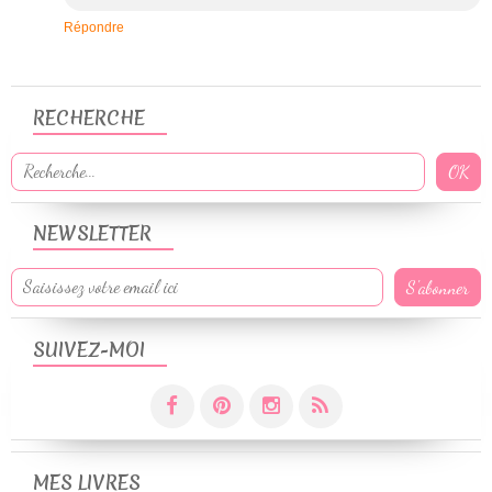
Répondre
RECHERCHE
NEWSLETTER
SUIVEZ-MOI
MES LIVRES