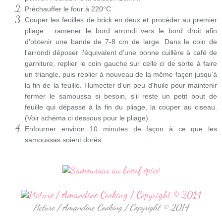
Préchauffer le four à 220°C.
Couper les feuilles de brick en deux et procéder au premier
pliage : ramener le bord arrondi vers le bord droit afin
d’obtenir une bande de 7-8 cm de large. Dans le coin de
l'arrondi déposer l'équivalent d'une bonne cuillère à café de
garniture, replier le coin gauche sur celle ci de sorte à faire
un triangle, puis replier à nouveau de la même façon jusqu’à
la fin de la feuille.
Humecter d'un peu d'huile pour maintenir
fermer le samoussa si besoin
, s'il reste un petit bout de
feuille qui dépasse à la fin du pliage, la couper au ciseau.
(Voir schéma ci dessous pour le pliage).
Enfourner environ 10 minutes de façon à ce que les
samoussas soient dorés.
Picture / Amandine Cooking / Copyright © 2014