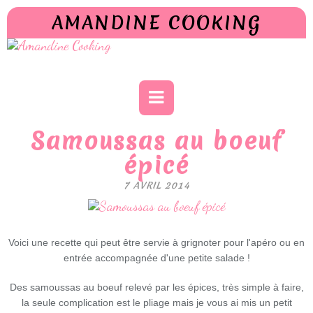
AMANDINE COOKING
Samoussas au boeuf
épicé
7 AVRIL 2014
Voici une recette qui peut être servie à grignoter pour l'apéro ou en
entrée accompagnée d'une petite salade !
Des samoussas au boeuf relevé par les épices, très simple à faire,
la seule complication est le pliage mais je vous ai mis un petit