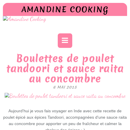
AMANDINE COOKING
Boulettes de poulet
tandoori et sauce raita
au concombre
6 MAI 2015
Aujourd'hui je vous fais voyager en Inde avec cette recette de
poulet épicé aux épices Tandoori, accompagnées d'une sauce raita
au concombre pour apporter un peu de fraîcheur et calmer la