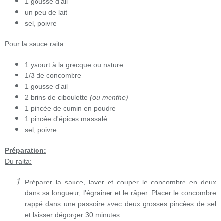
1 gousse d'ail
un peu de lait
sel, poivre
Pour la sauce raita:
1 yaourt à la grecque ou nature
1/3 de concombre
1 gousse d'ail
2 brins de ciboulette
(ou menthe)
1 pincée de cumin en poudre
1 pincée d'épices massalé
sel, poivre
Préparation:
Du raita:
Préparer la sauce, laver et couper le concombre en deux
dans sa longueur, l'égrainer et le râper. Placer le concombre
rappé dans une passoire avec deux grosses pincées de sel
et laisser dégorger 30 minutes.