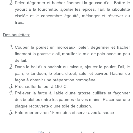
Peler, dégermer et hacher finement la gousse d'ail. Battre le
yaourt à la fourchette, ajouter les épices, l'ail, la ciboulette
ciselée et le concombre égoutté, mélanger et réserver au
frais.
Des boulettes:
Couper le poulet en morceaux, peler, dégermer et hacher
finement la gousse d'ail, mouiller la mie de pain avec un peu
de lait.
Dans le bol d'un hachoir ou mixeur, ajouter le poulet, l'ail, le
pain, le tandoori, le blanc d’œuf, saler et poivrer. Hacher de
façon à obtenir une préparation homogène.
Préchauffer le four à 180°C.
Prélever la farce à l'aide d'une grosse cuillère et façonner
des boulettes entre les paumes de vos mains. Placer sur une
plaque recouverte d'une toile de cuisson.
Enfourner environ 15 minutes et servir avec la sauce.