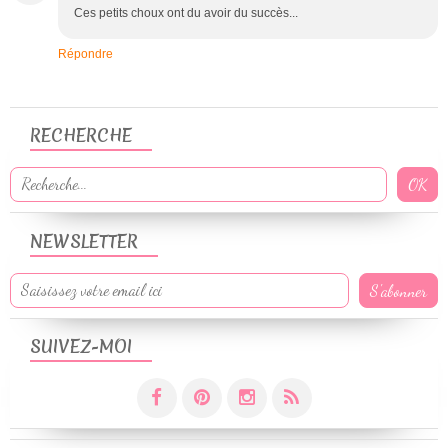
Ces petits choux ont du avoir du succès...
Répondre
RECHERCHE
NEWSLETTER
SUIVEZ-MOI