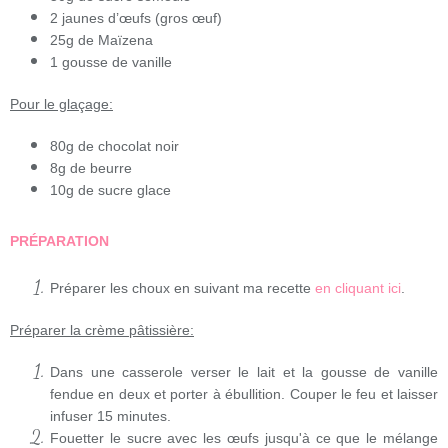
2 jaunes d’œufs (gros œuf)
25g de Maïzena
1 gousse de vanille
Pour le glaçage:
80g de chocolat noir
8g de beurre
10g de sucre glace
PRÉPARATION
Préparer les choux en suivant ma recette
en cliquant ici
.
Préparer la crème pâtissière:
Dans une casserole verser le lait et la gousse de vanille
fendue en deux et porter à ébullition. Couper le feu et laisser
infuser 15 minutes.
Fouetter le sucre avec les œufs jusqu'à ce que le mélange