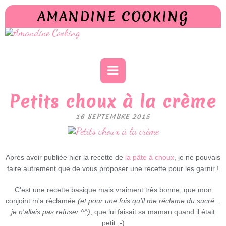
AMANDINE COOKING
Petits choux à la crème
16 SEPTEMBRE 2015
Après avoir publiée hier la recette de
la pâte à choux
, je ne pouvais
faire autrement que de vous proposer une recette pour les garnir !
C'est une recette basique mais vraiment très bonne, que mon
conjoint m'a réclamée
(et pour une fois qu'il me réclame du sucré...
je n'allais pas refuser ^^)
, que lui faisait sa maman quand il était
petit ;-)