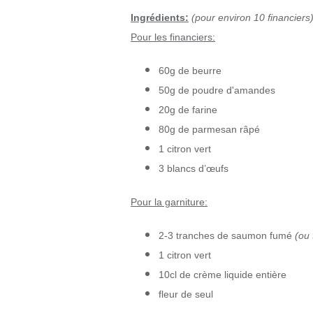
Ingrédients:
(pour environ 10 financiers
Pour les financiers:
60g de beurre
50g de poudre d'amandes
20g de farine
80g de parmesan râpé
1 citron vert
3 blancs d’œufs
Pour la garniture:
2-3 tranches de saumon fumé
(ou 
1 citron vert
10cl de crème liquide entière
fleur de seul