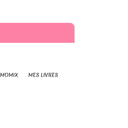
RMOMIX
MES LIVRES