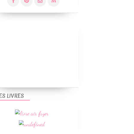
ES LIVRES