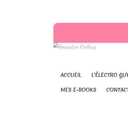
ACCUEIL
L'ÉLECTRO GU
MES E-BOOKS
CONTAC