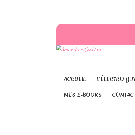
ACCUEIL
L'ÉLECTRO GU
MES E-BOOKS
CONTAC