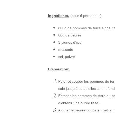
Ingrédients:
(pour 6 personnes)
800g de pommes de terre à chair f
60g de beurre
3 jaunes d’œuf
muscade
sel, poivre
Préparation:
Peler et couper les pommes de ter
salé jusqu'à ce qu'elles soient fon
Écraser les pommes de terre au pr
d'obtenir une purée lisse.
Ajouter le beurre coupé en petits