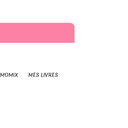
RMOMIX
MES LIVRES