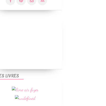
ES LIVRES