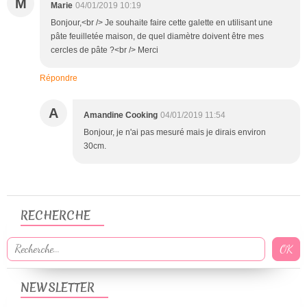
M
Marie
04/01/2019 10:19
Bonjour,<br /> Je souhaite faire cette galette en utilisant une
pâte feuilletée maison, de quel diamètre doivent être mes
cercles de pâte ?<br /> Merci
Répondre
A
Amandine Cooking
04/01/2019 11:54
Bonjour, je n'ai pas mesuré mais je dirais environ
30cm.
RECHERCHE
NEWSLETTER