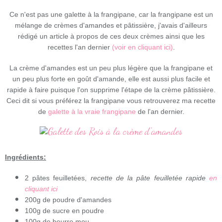
Ce n'est pas une galette à la frangipane, car la frangipane est un
mélange de crèmes d'amandes et pâtissière, j'avais d'ailleurs
rédigé un article à propos de ces deux crèmes ainsi que les
recettes l'an dernier
(voir en cliquant ici)
.
La crème d'amandes est un peu plus légère que la frangipane et
un peu plus forte en goût d'amande, elle est aussi plus facile et
rapide à faire puisque l'on supprime l'étape de la crème pâtissière.
Ceci dit si vous préférez la frangipane vous retrouverez ma recette
de
galette à la vraie frangipane
de l'an dernier.
Ingrédients:
2 pâtes feuilletées,
recette de la pâte feuilletée rapide
en
cliquant ici
200g de poudre d'amandes
100g de sucre en poudre
100g de beurre mou