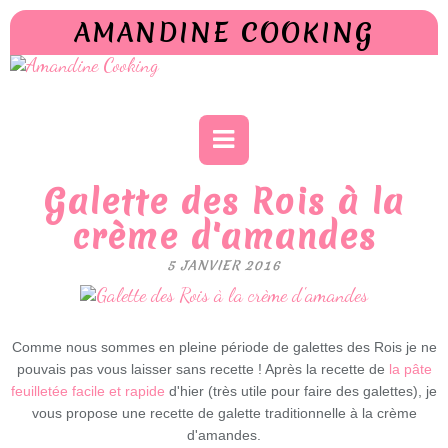
AMANDINE COOKING
Galette des Rois à la
crème d'amandes
5 JANVIER 2016
Comme nous sommes en pleine période de galettes des Rois je ne
pouvais pas vous laisser sans recette ! Après la recette de
la pâte
feuilletée facile et rapide
d'hier (très utile pour faire des galettes), je
vous propose une recette de galette traditionnelle à la crème
d'amandes.