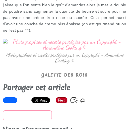
j'aime que l'on sente bien le goût d'amandes alors je met le double
de poudre
sans augmenter la quantité de beurre et sucre pour ne
pas avoir une crème trop riche ou sucrée. Cela permet aussi
d'avoir une couche de crème plus épaisse (on est gourmand ou on
ne l'est pas ^^).
Photographies et recette protégées par un Copyright - Amandine
Cooking ©
GALETTE DES ROIS
Partager cet article
S'inscrire à la newsletter