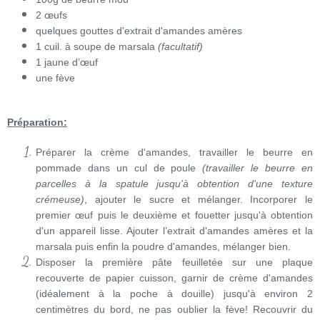
2 œufs
quelques gouttes d'extrait d'amandes amères
1 cuil. à soupe de marsala
(facultatif)
1 jaune d’œuf
une fève
Préparation:
Préparer la crème d'amandes, travailler le beurre en
pommade dans un cul de poule
(travailler le beurre en
parcelles à la spatule jusqu'à obtention d'une texture
crémeuse)
, ajouter le sucre et mélanger. Incorporer le
premier œuf puis le deuxième et fouetter jusqu'à obtention
d'un appareil lisse. Ajouter l’extrait d'amandes amères et la
marsala puis enfin la poudre d'amandes, mélanger bien.
Disposer la première pâte feuilletée sur une plaque
recouverte de papier cuisson, garnir de crème d'amandes
(idéalement à la poche à douille) jusqu'à environ 2
centimètres du bord, ne pas oublier la fève! Recouvrir du