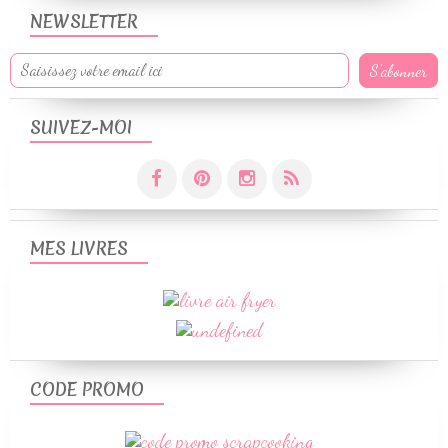
NEWSLETTER
SUIVEZ-MOI
MES LIVRES
CODE PROMO