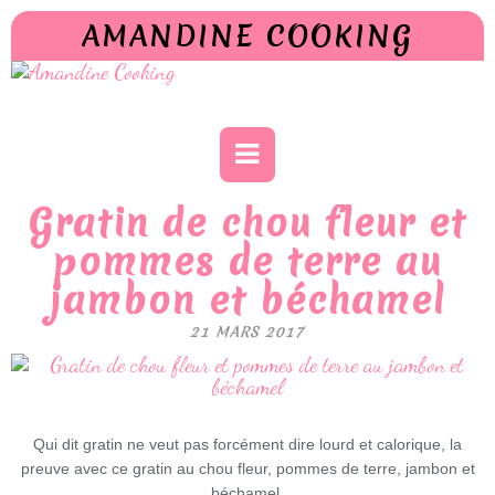
AMANDINE COOKING
Gratin de chou fleur et
pommes de terre au
jambon et béchamel
21 MARS 2017
Qui dit gratin ne veut pas forcément dire lourd et calorique, la
preuve avec ce gratin au chou fleur, pommes de terre, jambon et
béchamel.