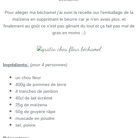
Pour alléger ma béchamel j'ai suivi la recette sur l'emballage de la
maïzena en supprimant le beurre car je n'en avais plus, et
finalement au goût ce n'est pas gênant du tout et ça fait pas mal de
gras en moins ;-)
Ingrédients:
(pour 4 personnes)
un chou fleur
400g de pommes de terre
4 tranches de jambon
40cl de lait écrémé
25g de maïzena
50g de gruyère râpé
muscade en poudre
sel, poivre
Préparation: