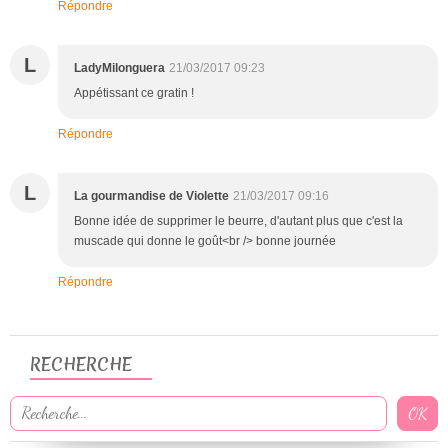
Répondre
L
LadyMilonguera
21/03/2017 09:23
Appétissant ce gratin !
Répondre
L
La gourmandise de Violette
21/03/2017 09:16
Bonne idée de supprimer le beurre, d'autant plus que c'est la
muscade qui donne le goût<br /> bonne journée
Répondre
RECHERCHE