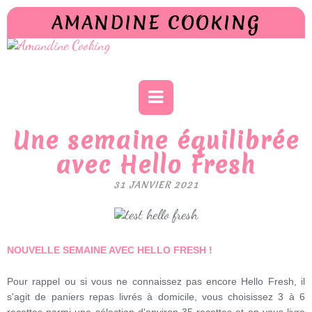
AMANDINE COOKING
Une semaine équilibrée
avec Hello Fresh
31 JANVIER 2021
NOUVELLE SEMAINE AVEC HELLO FRESH !
Pour rappel ou si vous ne connaissez pas encore Hello Fresh, il
s'agit de paniers repas livrés à domicile, vous choisissez 3 à 6