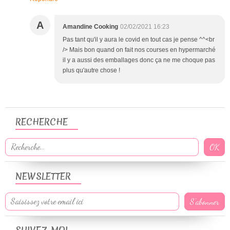
A
Amandine Cooking
02/02/2021 16:23
Pas tant qu'il y aura le covid en tout cas je pense ^^<br
/> Mais bon quand on fait nos courses en hypermarché
il y a aussi des emballages donc ça ne me choque pas
plus qu'autre chose !
RECHERCHE
NEWSLETTER