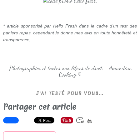
* article sponsorisé par Hello Fresh dans le cadre d'un test des
paniers repas, cependant je donne mes avis en toute honnêteté et
.
transparence
Photographies et textes non libres de droit - Amandine
Cooking ©
J'AI TESTÉ POUR VOUS...
Partager cet article
S'inscrire à la newsletter