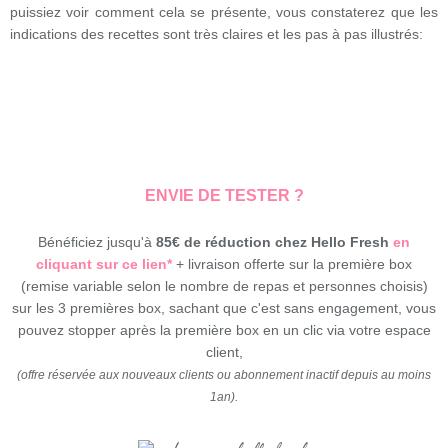
puissiez voir comment cela se présente, vous constaterez que les
indications des recettes sont très claires et les pas à pas illustrés:
ENVIE DE TESTER ?
Bénéficiez jusqu'à
85€ de réduction chez Hello Fresh
en
cliquant sur ce lien*
+ livraison offerte sur la première box
(remise variable selon le nombre de repas et personnes choisis)
sur les 3 premières box, sachant que c'est sans engagement, vous
pouvez stopper après la première box en un clic via votre espace
client,
(offre réservée aux nouveaux clients ou abonnement inactif depuis au moins
1an).