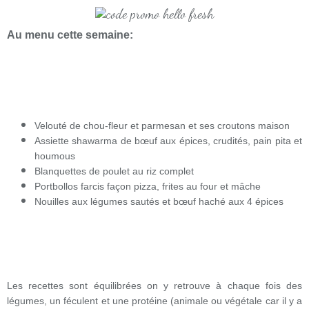
Au menu cette semaine:
Velouté de chou-fleur et parmesan et ses croutons maison
Assiette shawarma de bœuf aux épices, crudités, pain pita et
houmous
Blanquettes de poulet au riz complet
Portbollos farcis façon pizza, frites au four et mâche
Nouilles aux légumes sautés et bœuf haché aux 4 épices
Les recettes sont équilibrées on y retrouve à chaque fois des
légumes, un féculent et une protéine (animale ou végétale car il y a