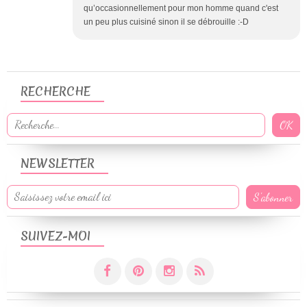
qu’occasionnellement pour mon homme quand c'est
un peu plus cuisiné sinon il se débrouille :-D
RECHERCHE
NEWSLETTER
SUIVEZ-MOI