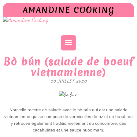
AMANDINE COOKING
Bò bún (salade de boeuf
vietnamienne)
10 JUILLET 2020
Nouvelle recette de salade avec le bò bún qui est une salade
vietnamienne qui se compose de vermicelles de riz et de bœuf, on
y retrouve également traditionnellement du concombre, des
cacahuètes et une sauce nuoc mam.