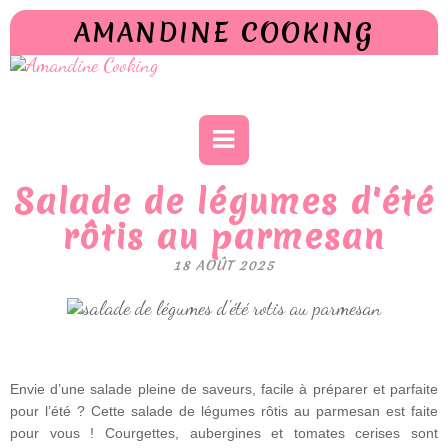
AMANDINE COOKING
Salade de légumes d'été
rôtis au parmesan
18 AOÛT 2025
Envie d’une salade pleine de saveurs, facile à préparer et parfaite
pour l’été ? Cette salade de légumes rôtis au parmesan est faite
pour vous ! Courgettes, aubergines et tomates cerises sont