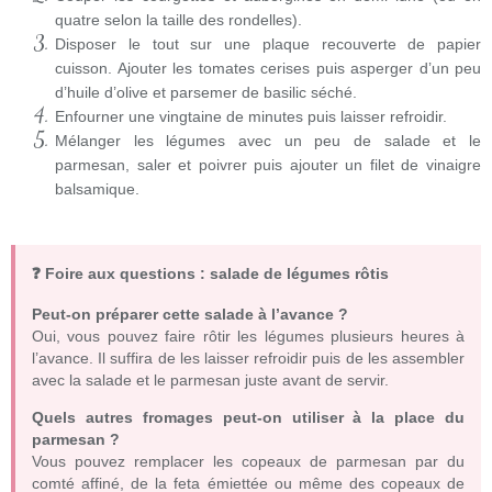
quatre selon la taille des rondelles).
Disposer le tout sur une plaque recouverte de papier
cuisson. Ajouter les tomates cerises puis asperger d’un peu
d’huile d’olive et parsemer de basilic séché.
Enfourner une vingtaine de minutes puis laisser refroidir.
Mélanger les légumes avec un peu de salade et le
parmesan, saler et poivrer puis ajouter un filet de vinaigre
balsamique.
❓ Foire aux questions : salade de légumes rôtis
Peut-on préparer cette salade à l’avance ?
Oui, vous pouvez faire rôtir les légumes plusieurs heures à
l’avance. Il suffira de les laisser refroidir puis de les assembler
avec la salade et le parmesan juste avant de servir.
Quels autres fromages peut-on utiliser à la place du
parmesan ?
Vous pouvez remplacer les copeaux de parmesan par du
comté affiné, de la feta émiettée ou même des copeaux de