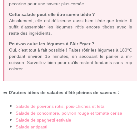
pecorino pour une saveur plus corsée.
Cette salade peut-elle être servie tiède ?
Absolument, elle est délicieuse aussi bien tiède que froide. Il
suffit d’assembler les légumes rôtis encore tièdes avec le
reste des ingrédients.
Peut-on cuire les légumes à l’Air Fryer ?
Oui, c’est tout à fait possible ! Faites rôtir les légumes à 180°C
pendant environ 15 minutes, en secouant le panier à mi-
cuisson. Surveillez bien pour qu’ils restent fondants sans trop
colorer.
🥗 D'autres idées de salades d'été pleines de saveurs :
Salade de poivrons rôtis, pois-chiches et feta
Salade de concombre, poivron rouge et tomate cerise
Salade de spaghetti estivale
Salade antipasti