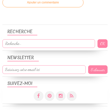
Ajouter un commentaire
RECHERCHE
NEWSLETTER
SUIVEZ-MOI