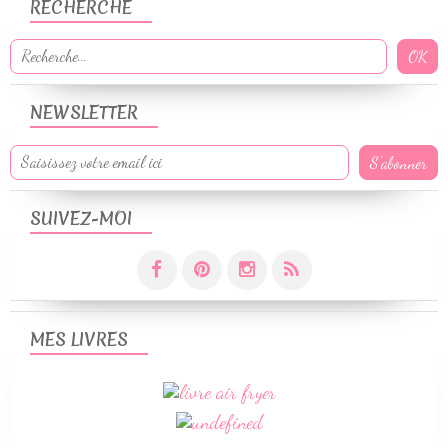
RECHERCHE
NEWSLETTER
SUIVEZ-MOI
MES LIVRES