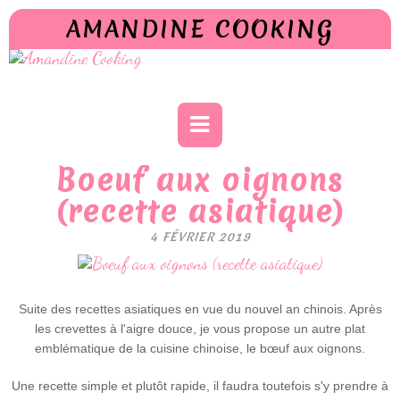
AMANDINE COOKING
Boeuf aux oignons
(recette asiatique)
4 FÉVRIER 2019
Suite des recettes asiatiques en vue du nouvel an chinois. Après
les crevettes à l'aigre douce, je vous propose un autre plat
emblématique de la cuisine chinoise, le bœuf aux oignons.
Une recette simple et plutôt rapide, il faudra toutefois s'y prendre à