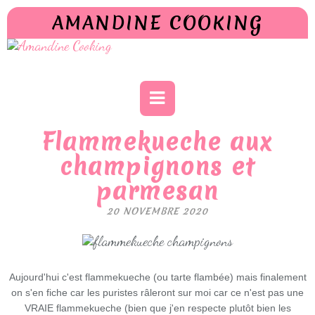
AMANDINE COOKING
Flammekueche aux
champignons et
parmesan
20 NOVEMBRE 2020
Aujourd'hui c'est flammekueche (ou tarte flambée) mais finalement
on s'en fiche car les puristes râleront sur moi car ce n'est pas une
VRAIE flammekueche (bien que j'en respecte plutôt bien les