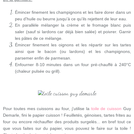
Émincer finement les champignons et les faire dorer dans un
peu d'huile ou beurre jusqu'à ce qu'ils rejettent de leur eau.
En parallèle mélanger la crème et le fromage blanc puis
saler (sauf si lardons car déjà bien salée) et poivrer. Garnir
les pâtes de ce mélange.
Émincer finement les oignons et les répartir sur les tartes
ainsi que le bacon (ou lardons) et les champignons,
parsemer enfin de parmesan.
Enfourner 8-10 minutes dans un four pré-chauffé à 240°C
(chaleur pulsée ou grill).
Pour toutes mes cuissons au four, j'utilise la
toile de cuisson
Guy
Demarle, fini le papier cuisson ! Feuilletés, génoises, tartes frites au
four ou encore réchauffer des produits surgelés... en bref tout ce
que vous faites sur du papier, vous pouvez le faire sur la toile !