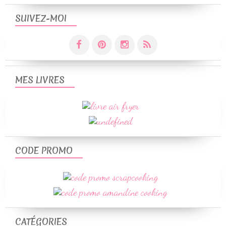
SUIVEZ-MOI
MES LIVRES
CODE PROMO
CATÉGORIES