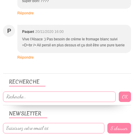
super bon! ????
Répondre
P
Paquet
20/11/2020 16:00
Vive l'Alsace :) Pas besoin de crème le fromage blanc suivi
=D<br /> Ail persil en plus dessus et ça doit être une pure tuerie
Répondre
RECHERCHE
NEWSLETTER