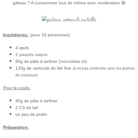
gâteau ? A consommer tout de même avec modération 😅
Ingrédients:
(pour 10 personnes)
4 œufs
2 yaourts nature
80g de pâte à tartiner (nocciolata ici)
120g de semoule de blé fine
(à ne pas confondre avec les graines
de couscous)
Pour le coulis:
40g de pâte à tartiner
2 CS de lait
un peu de pralin
Préparation: