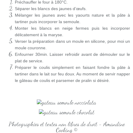
Préchauffer le four à 180°C.
Séparer les blancs des jaunes d’œufs.
Mélanger les jaunes avec les yaourts nature et la pâte à
tartiner puis incorporer la semoule.
Monter les blancs en neige fermes puis les incorporer
délicatement à la maryse.
Verser la préparation dans un moule en silicone, pour moi un
moule couronne.
Enfourner 30min. Laisser refroidir avant de démouler sur le
plat de service.
Préparer le coulis simplement en faisant fondre la pâte à
tartiner dans le lait sur feu doux. Au moment de servir napper
le gâteau de coulis et parsemer de pralin si désiré.
Photographies et textes non libres de droit - Amandine
Cooking ©