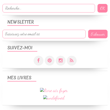
NEWSLETTER
SUIVEZ-MOI
MES LIVRES