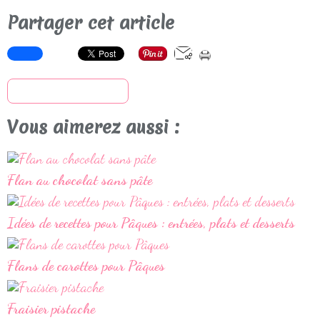
Partager cet article
S'inscrire à la newsletter
Vous aimerez aussi :
Flan au chocolat sans pâte
Idées de recettes pour Pâques : entrées, plats et desserts
Flans de carottes pour Pâques
Fraisier pistache