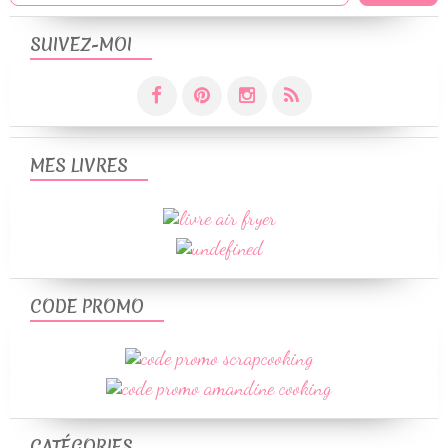
SUIVEZ-MOI
MES LIVRES
CODE PROMO
CATÉGORIES