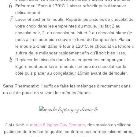
Enfourner 15min à 170°C. Laisser refroidir puis démouler
délicatement.
Laver et sécher le moule. Répartir les pistoles de chocolat de
votre choix dans les empreintes du moule, j'ai fait 2 au
chocolat noir, 2 au chocolat au lait et 2 au chocolat blanc (je
mets à l’œil pour bien couvrir le fond de l’empreinte). Placer
le moule 2-3min dans le four à 120°C, le chocolat va fondre il
suffira de le mélanger rapidement afin qu'il soit bien lisse.
Replacer les biscuits dans leurs empreintes en appuyant
légèrement pour faire remonter un peu de chocolat sur le
côté puis placer au congélateur 15min avant de démouler.
Sans Thermomix:
il suffit de faire les mélanges directement dans
un cul de poule en suivant les mêmes étapes.
J'ai utilisé le
moule 6 lapins Guy Demarle
, des moules en silicone
platinium de très haute qualité, conforme aux normes alimentaires,