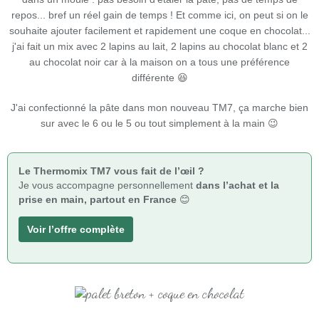
repos... bref un réel gain de temps ! Et comme ici, on peut si on le
souhaite ajouter facilement et rapidement une coque en chocolat...
j'ai fait un mix avec 2 lapins au lait, 2 lapins au chocolat blanc et 2
au chocolat noir car à la maison on a tous une préférence
différente 😆
J'ai confectionné la pâte dans mon nouveau TM7, ça marche bien
sur avec le 6 ou le 5 ou tout simplement à la main 😉
Le Thermomix TM7 vous fait de l’œil ?
Je vous accompagne personnellement
dans l’achat et la
prise en main, partout en France
😊
Voir l’offre complète