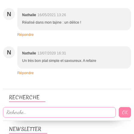
N
Nathalie
16/05/2021 13:26
Réalisé dans mon tajine : un délice !
Répondre
N
Nathalie
13/07/2020 16:31
Un très bon plat simple et savoureux. A refaire
Répondre
RECHERCHE
NEWSLETTER