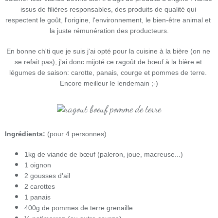
issus de filières responsables, des produits de qualité qui 
respectent le goût, l'origine, l'environnement, le bien-être animal et 
la juste rémunération des producteurs.
En bonne ch'ti que je suis j'ai opté pour la cuisine à la bière (on ne 
se refait pas), j'ai donc mijoté ce ragoût de bœuf à la bière et 
légumes de saison: carotte, panais, courge et pommes de terre. 
Encore meilleur le lendemain ;-)
Ingrédients:
(pour 4 personnes)
1kg de viande de bœuf (paleron, joue, macreuse...)
1 oignon
2 gousses d'ail
2 carottes
1 panais
400g de pommes de terre grenaille