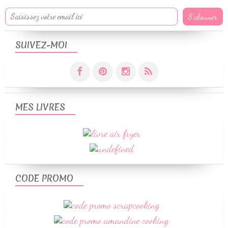
SUIVEZ-MOI
MES LIVRES
CODE PROMO