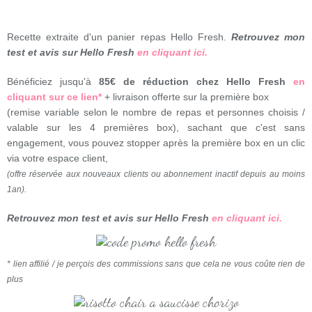
Recette extraite d'un panier repas Hello Fresh.
Retrouvez mon
test et avis sur Hello Fresh
en cliquant ici.
Bénéficiez jusqu'à
85€ de réduction chez Hello Fresh
en
cliquant sur ce lien*
+ livraison offerte sur la première box
(remise variable selon le nombre de repas et personnes choisis /
valable sur les 4 premières box), sachant que c'est sans
engagement, vous pouvez stopper après la première box en un clic
via votre espace client,
(offre réservée aux nouveaux clients ou abonnement inactif depuis au moins
1an).
Retrouvez mon test et avis sur Hello Fresh
en cliquant ici.
* lien affilié / je perçois des commissions sans que cela ne vous coûte rien de
plus