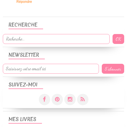
Répondre
RECHERCHE
NEWSLETTER
SUIVEZ-MOI
MES LIVRES