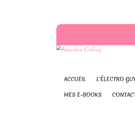
ACCUEIL
L'ÉLECTRO GU
MES E-BOOKS
CONTAC