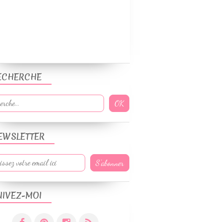
ECHERCHE
EWSLETTER
UIVEZ-MOI