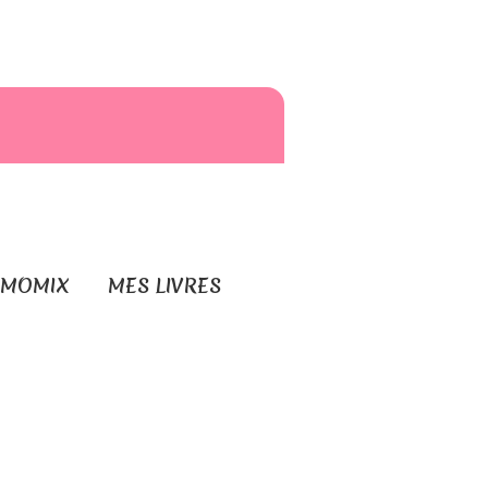
RMOMIX
MES LIVRES