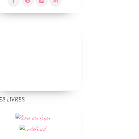
ES LIVRES