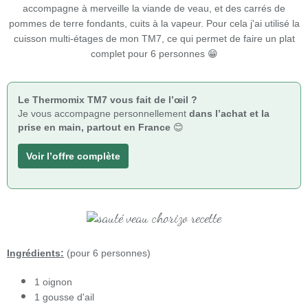
accompagne à merveille la viande de veau, et des carrés de
pommes de terre fondants, cuits à la vapeur. Pour cela j'ai utilisé la
cuisson multi-étages de mon TM7, ce qui permet de faire un plat
complet pour 6 personnes 😁
Le Thermomix TM7 vous fait de l’œil ?
Je vous accompagne personnellement
dans l’achat et la
prise en main, partout en France
😊
Voir l’offre complète
Ingrédients:
(pour 6 personnes)
1 oignon
1 gousse d'ail