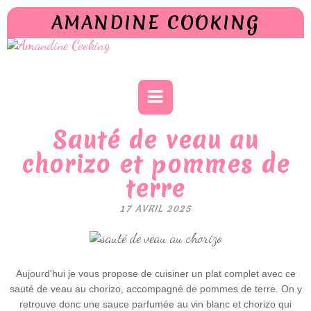
AMANDINE COOKING
Sauté de veau au
chorizo et pommes de
terre
17 AVRIL 2025
Aujourd'hui je vous propose de cuisiner un plat complet avec ce
sauté de veau au chorizo, accompagné de pommes de terre. On y
retrouve donc une sauce parfumée au vin blanc et chorizo qui