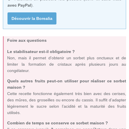
avec PayPal
).
Découvrir la Borealia
Foire aux questions
Le stabilisateur est-il obligatoire ?
Non, mais il permet d'obtenir un sorbet plus onctueux et de
limiter la formation de cristaux après plusieurs jours au
congélateur.
Quels autres fruits peut-on utiliser pour réaliser ce sorbet
maison ?
Cette recette fonctionne également très bien avec des cerises,
des mûres, des groseilles ou encore du cassis. Il suffit d’adapter
légèrement le sucre selon l’acidité et la maturité des fruits
utilisés.
Combien de temps se conserve ce sorbet maison ?