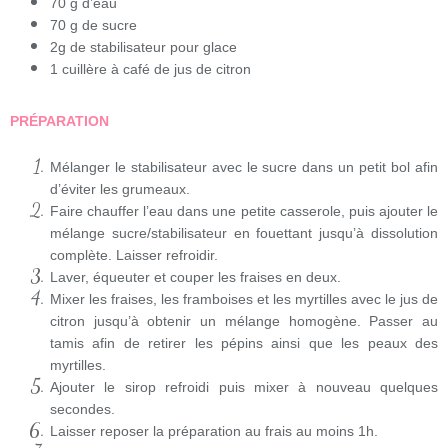
70 g d’eau
70 g de sucre
2g de stabilisateur pour glace
1 cuillère à café de jus de citron
PRÉPARATION
Mélanger le stabilisateur avec le sucre dans un petit bol afin
d’éviter les grumeaux.
Faire chauffer l’eau dans une petite casserole, puis ajouter le
mélange sucre/stabilisateur en fouettant jusqu’à dissolution
complète. Laisser refroidir.
Laver, équeuter et couper les fraises en deux.
Mixer les fraises, les framboises et les myrtilles avec le jus de
citron jusqu’à obtenir un mélange homogène. Passer au
tamis afin de retirer les pépins ainsi que les peaux des
myrtilles.
Ajouter le sirop refroidi puis mixer à nouveau quelques
secondes.
Laisser reposer la préparation au frais au moins 1h.