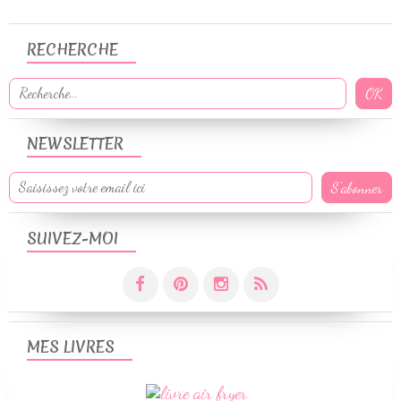
RECHERCHE
NEWSLETTER
SUIVEZ-MOI
MES LIVRES