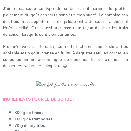
J’aime beaucoup ce type de sorbet car il permet de profiter
pleinement du goût des fruits sans être trop sucré. La combinaison
des trois fruits apporte un bel équilibre entre douceur, fraîcheur et
légère acidité. C’est aussi une excellente façon d’utiliser les fruits
de saison lorsqu’ils sont bien parfumés.
Préparé avec la Borealia, ce sorbet obtient une texture très
agréable et un goût intense en fruits. À déguster seul, en cornet, en
coupe ou même accompagné de quelques fruits frais pour un
dessert estival tout en simplicité 😊
INGRÉDIENTS POUR 1L DE SORBET
300 g de fraises
100 g de framboises
70 g de myrtilles