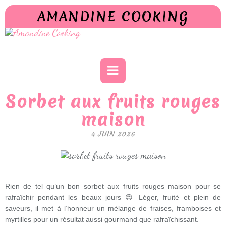
AMANDINE COOKING
Sorbet aux fruits rouges
maison
4 JUIN 2026
Rien de tel qu’un bon sorbet aux fruits rouges maison pour se
rafraîchir pendant les beaux jours 😍 Léger, fruité et plein de
saveurs, il met à l’honneur un mélange de fraises, framboises et
myrtilles pour un résultat aussi gourmand que rafraîchissant.