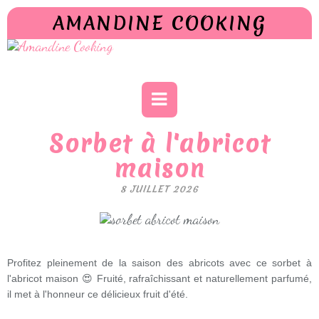
AMANDINE COOKING
Sorbet à l'abricot
maison
8 JUILLET 2026
Profitez pleinement de la saison des abricots avec ce sorbet à
l'abricot maison 😍 Fruité, rafraîchissant et naturellement parfumé,
il met à l'honneur ce délicieux fruit d'été.