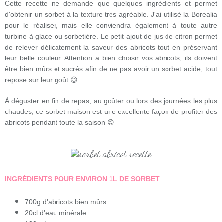
Cette recette ne demande que quelques ingrédients et permet
d'obtenir un sorbet à la texture très agréable. J'ai utilisé la Borealia
pour le réaliser, mais elle conviendra également à toute autre
turbine à glace ou sorbetière. Le petit ajout de jus de citron permet
de relever délicatement la saveur des abricots tout en préservant
leur belle couleur. Attention à bien choisir vos abricots, ils doivent
être bien mûrs et sucrés afin de ne pas avoir un sorbet acide, tout
repose sur leur goût 😉
À déguster en fin de repas, au goûter ou lors des journées les plus
chaudes, ce sorbet maison est une excellente façon de profiter des
abricots pendant toute la saison 😊
INGRÉDIENTS POUR ENVIRON 1L DE SORBET
700g d'abricots bien mûrs
20cl d'eau minérale