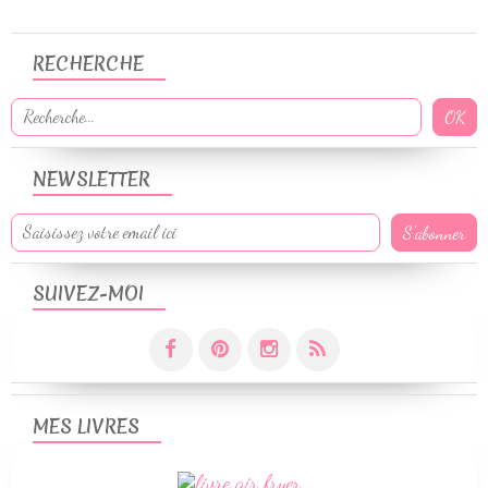
RECHERCHE
NEWSLETTER
SUIVEZ-MOI
MES LIVRES