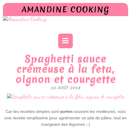
AMANDINE COOKING
Spaghetti sauce
crémeuse à la feta,
oignon et courgette
16 AOÛT 2018
Car les recettes simples sont
parfois
souvent les meilleures, voici
une recette simplissime pour agrémenter un plat de pâtes, tout en
mangeant des légumes ;-)