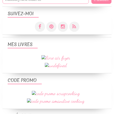
SUIVEZ-MOI
MES LIVRES
CODE PROMO