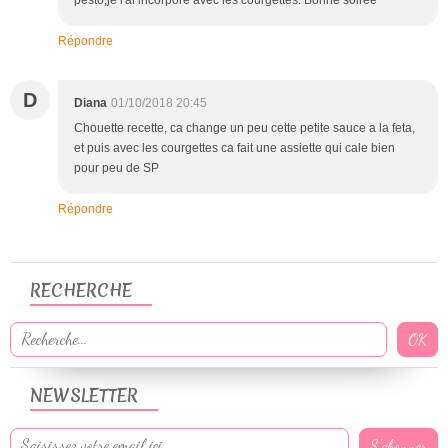
Répondre
D
Diana
01/10/2018 20:45
Chouette recette, ca change un peu cette petite sauce a la feta,
et puis avec les courgettes ca fait une assiette qui cale bien
pour peu de SP
Répondre
RECHERCHE
NEWSLETTER