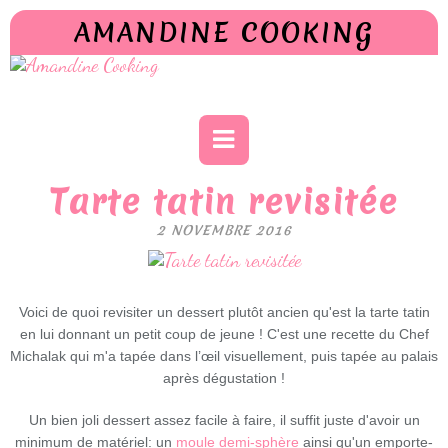
AMANDINE COOKING
Tarte tatin revisitée
2 NOVEMBRE 2016
Voici de quoi revisiter un dessert plutôt ancien qu'est la tarte tatin
en lui donnant un petit coup de jeune !
C'est une recette du Chef
Michalak qui m'a tapée dans l’œil visuellement, puis tapée au palais
après dégustation !
Un bien joli dessert assez facile à faire, il suffit juste d'avoir un
minimum de matériel: un
moule demi-sphère
ainsi qu'un emporte-