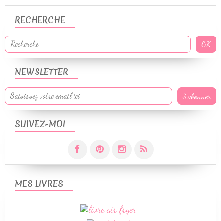
RECHERCHE
NEWSLETTER
SUIVEZ-MOI
MES LIVRES