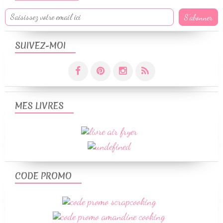
SUIVEZ-MOI
MES LIVRES
CODE PROMO