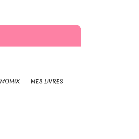
RMOMIX
MES LIVRES