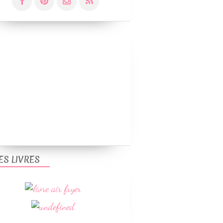
ES LIVRES