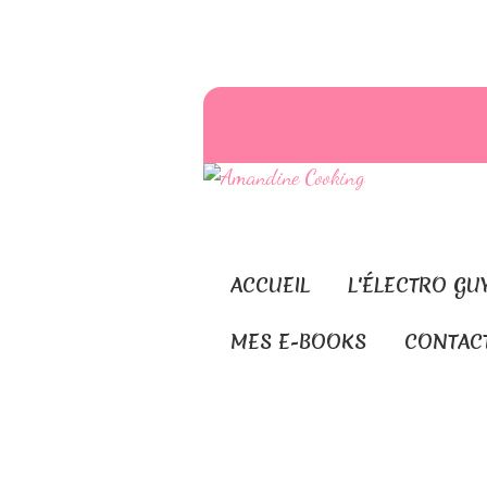
ACCUEIL
L'ÉLECTRO GU
MES E-BOOKS
CONTAC