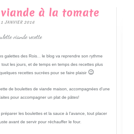
 viande à la tomate
11 JANVIER 2016
les galettes des Rois... le blog va reprendre son rythme
 tout les jours, et de temps en temps des recettes plus
😉
quelques recettes sucrées pour se faire plaisir
ecette de boulettes de viande maison, accompagnées d'une
faites pour accompagner un plat de pâtes!
préparer les boulettes et la sauce à l'avance, tout placer
juste avant de servir pour réchauffer le four
.