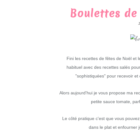
Boulettes de
Fini les recettes de fêtes de Noël et 
habituel avec des recettes salés pour
"sophistiquées" pour recevoir et 
Alors aujourd'hui je vous propose ma r
petite sauce tomate, par
Le côté pratique c'est que vous pouvez 
dans le plat et enfourner 