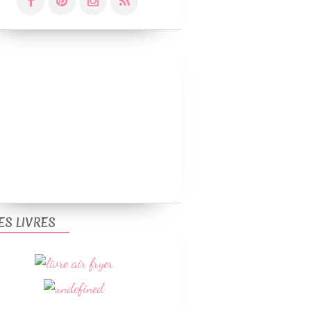
ES LIVRES