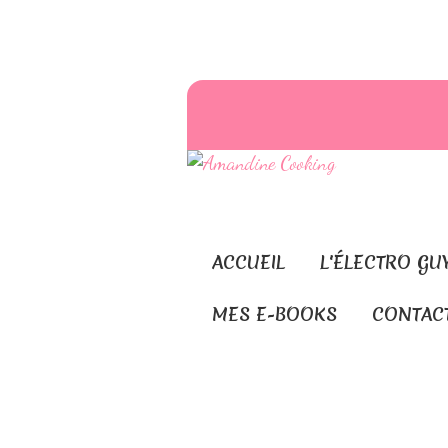
ACCUEIL
L'ÉLECTRO GU
MES E-BOOKS
CONTAC