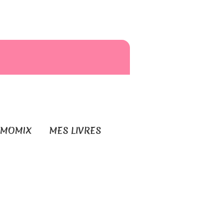
RMOMIX
MES LIVRES