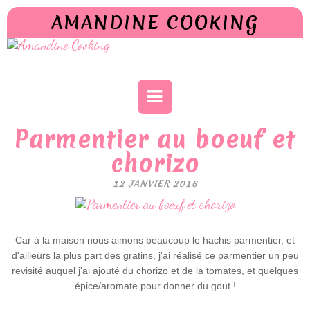
AMANDINE COOKING
Parmentier au boeuf et
chorizo
12 JANVIER 2016
Car à la maison nous aimons beaucoup le hachis parmentier, et
d'ailleurs la plus part des gratins, j'ai réalisé ce parmentier un peu
revisité auquel j'ai ajouté du chorizo et de la tomates, et quelques
épice/aromate pour donner du gout !