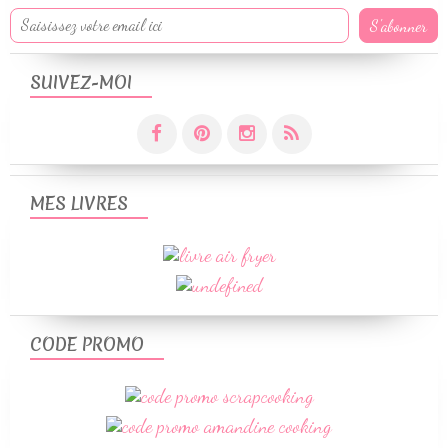
SUIVEZ-MOI
MES LIVRES
CODE PROMO