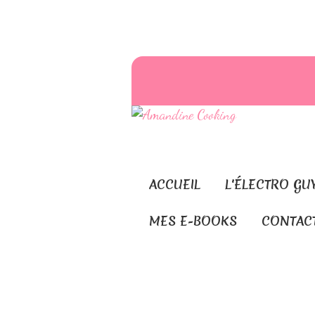
ACCUEIL
L'ÉLECTRO GU
MES E-BOOKS
CONTAC