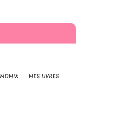
RMOMIX
MES LIVRES