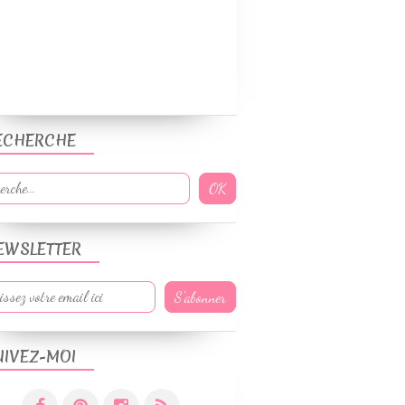
ECHERCHE
EWSLETTER
UIVEZ-MOI