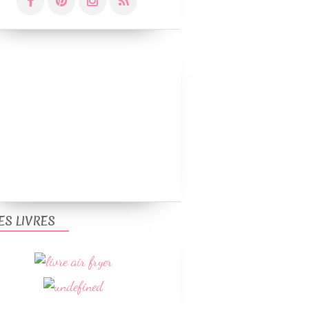
ES LIVRES