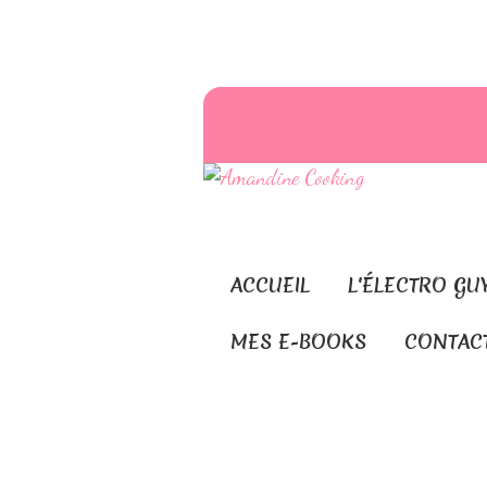
ACCUEIL
L'ÉLECTRO GU
MES E-BOOKS
CONTAC