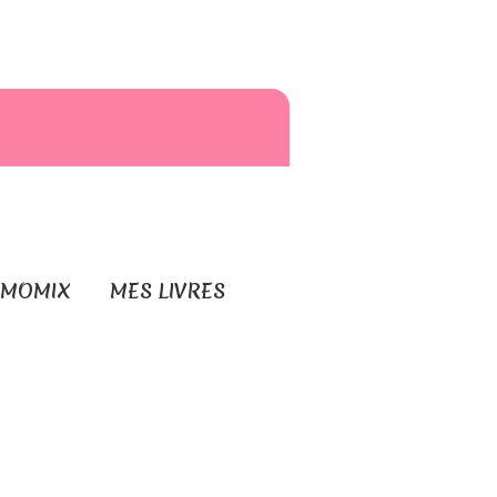
RMOMIX
MES LIVRES