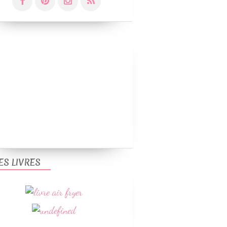
ES LIVRES