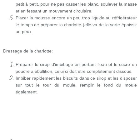
petit à petit, pour ne pas casser les blanc, soulever la masse
et en fessant un mouvement circulaire.
Placer la mousse encore un peu trop liquide au réfrigérateur
le temps de préparer la charlotte (elle va de la sorte épaissir
un peu).
Dressage de la charlotte:
Préparer le sirop d'imbibage en portant l'eau et le sucre en
poudre à ébullition, celui ci doit être complètement dissous.
Imbiber rapidement les biscuits dans ce sirop et les disposer
sur tout le tour du moule, remplir le fond du moule
également.