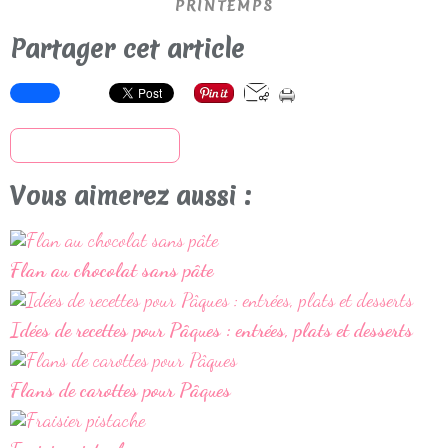
PRINTEMPS
Partager cet article
S'inscrire à la newsletter
Vous aimerez aussi :
Flan au chocolat sans pâte
Idées de recettes pour Pâques : entrées, plats et desserts
Flans de carottes pour Pâques