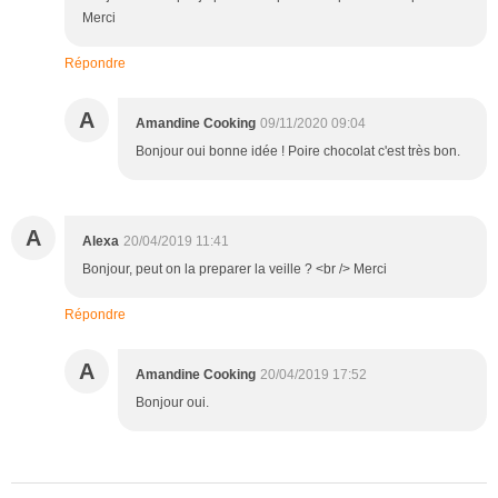
Merci
Répondre
A
Amandine Cooking
09/11/2020 09:04
Bonjour oui bonne idée ! Poire chocolat c'est très bon.
A
Alexa
20/04/2019 11:41
Bonjour, peut on la preparer la veille ? <br /> Merci
Répondre
A
Amandine Cooking
20/04/2019 17:52
Bonjour oui.