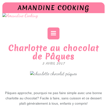
AMANDINE COOKING
Charlotte au chocolat
de Pâques
3 AVRIL 2017
Pâques approche, pourquoi ne pas faire simple avec une bonne
charlotte au chocolat? Facile à faire, sans cuisson et ce dessert
plaît généralement à tous, enfants y compris!