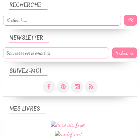
RECHERCHE
NEWSLETTER
SUIVEZ-MOI
MES LIVRES