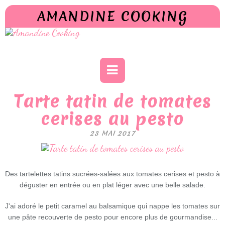
AMANDINE COOKING
Tarte tatin de tomates
cerises au pesto
23 MAI 2017
Des tartelettes tatins sucrées-salées aux tomates cerises et pesto à
déguster en entrée ou en plat léger avec une belle salade.
J'ai adoré le petit caramel au balsamique qui nappe les tomates sur
une pâte recouverte de pesto pour encore plus de gourmandise...