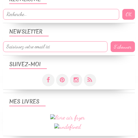
NEWSLETTER
SUIVEZ-MOI
MES LIVRES