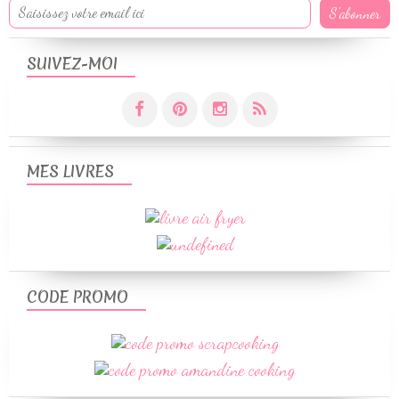
SUIVEZ-MOI
MES LIVRES
CODE PROMO