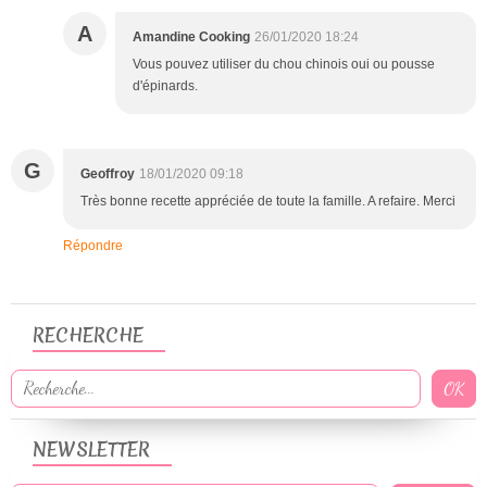
A
Amandine Cooking
26/01/2020 18:24
Vous pouvez utiliser du chou chinois oui ou pousse
d'épinards.
G
Geoffroy
18/01/2020 09:18
Très bonne recette appréciée de toute la famille. A refaire. Merci
Répondre
RECHERCHE
NEWSLETTER