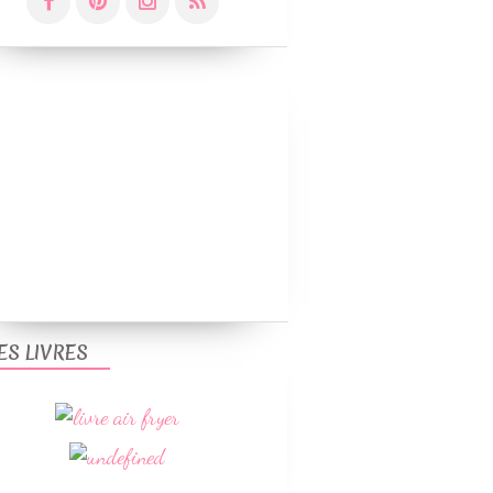
ES LIVRES