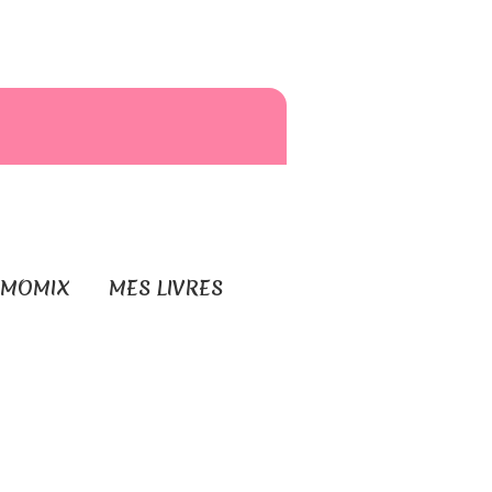
RMOMIX
MES LIVRES