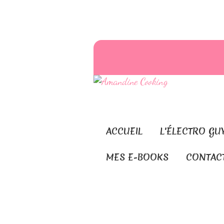
ACCUEIL
L'ÉLECTRO GU
MES E-BOOKS
CONTAC