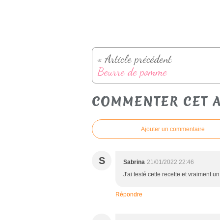
« Article précédent
Beurre de pomme
COMMENTER CET A
Ajouter un commentaire
S
Sabrina
21/01/2022 22:46
J'ai testé cette recette et vraiment un
Répondre