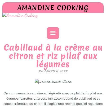
AMANDINE COOKING
Cabillaud à la crème au
citron et riz pilaf aux
légumes
24 JANVIER 2022
On commence la semaine en légèreté avec ce plat de riz pilaf aux
légumes (carottes et broccolini) accompagné de cabillaud et sa
sauce crémeuse au citron. Il s'agit d'une recette que j'ai reçu dans