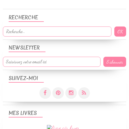
RECHERCHE
NEWSLETTER
SUIVEZ-MOI
MES LIVRES