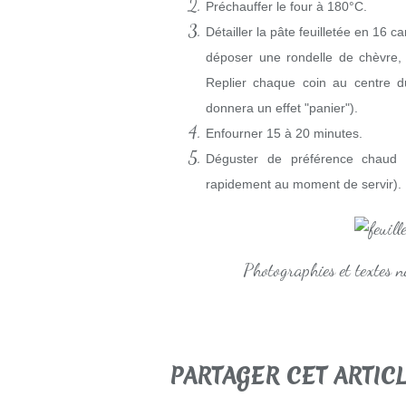
Préchauffer le four à 180°C.
Détailler la pâte feuilletée en 16 
déposer une rondelle de chèvre, 
Replier chaque coin au centre d
donnera un effet "panier").
Enfourner 15 à 20 minutes.
Déguster de préférence chaud (
rapidement au moment de servir).
Photographies et textes 
PARTAGER CET ARTIC