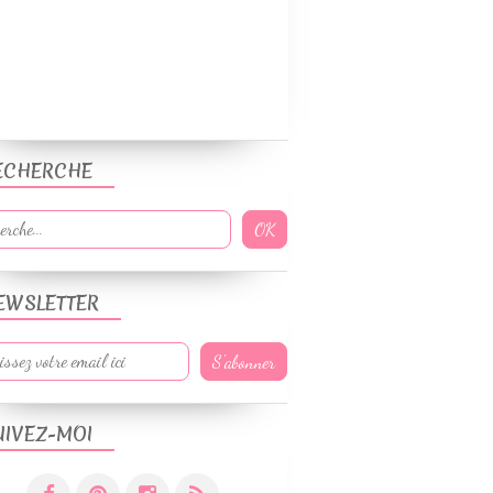
ECHERCHE
EWSLETTER
UIVEZ-MOI