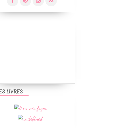
ES LIVRES