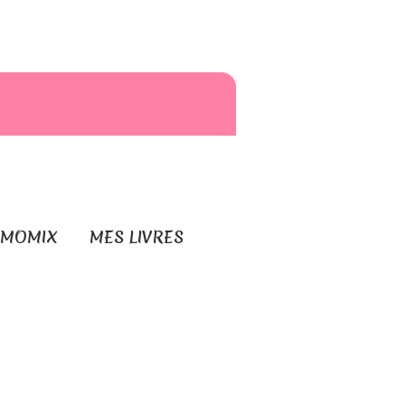
RMOMIX
MES LIVRES