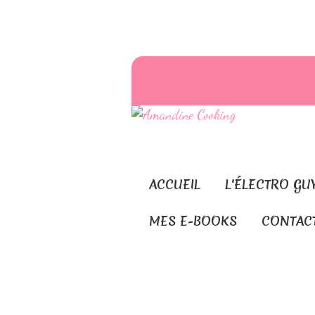
ACCUEIL
L'ÉLECTRO GU
MES E-BOOKS
CONTAC