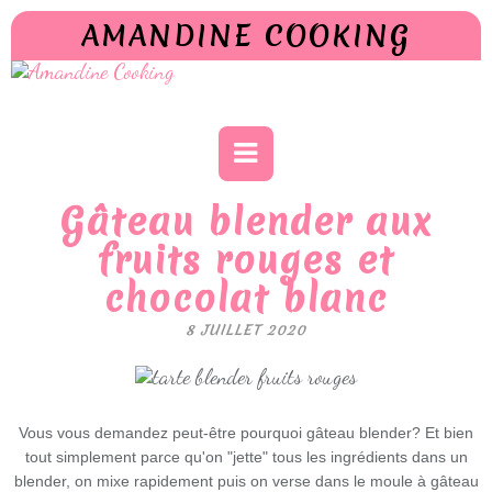
AMANDINE COOKING
Gâteau blender aux
fruits rouges et
chocolat blanc
8 JUILLET 2020
Vous vous demandez peut-être pourquoi gâteau blender? Et bien
tout simplement parce qu'on "jette" tous les ingrédients dans un
blender, on mixe rapidement puis on verse dans le moule à gâteau