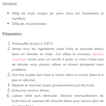
Garniture:
400g de fruits rouges de votre choix (ici framboises et
myrtilles)
100g de chocolat blanc
Préparation:
Préchauffer le four à 190°C.
Verser tous les ingrédients (sauf fruits et chocolat blanc)
dans un blender et mixer. J'ai utilise le nouveau
blender
Lagrange
vendu avec un moulin à grain, si vous n'avez pas
de blender vous pouvez utiliser un mixeur plongeant sans
problème.
Une fois la pâte bien lisse la verser dans un moule (beurré si
pas en silicone).
Répartir le chocolat coupé grossièrement puis les fruits.
Enfourner environ 40min.
Laisser tiédir puis démouler. Décorer éventuellement de
fruits frais et copeaux de chocolat blanc pour encore plus de