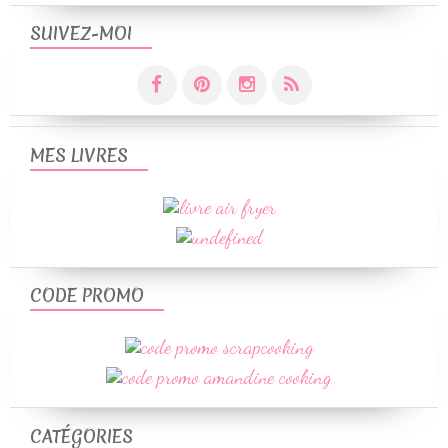
SUIVEZ-MOI
MES LIVRES
CODE PROMO
CATÉGORIES