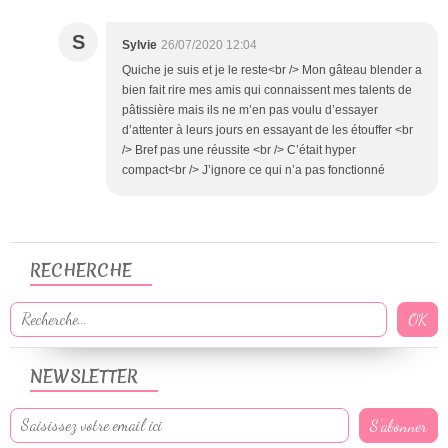
S
Sylvie
26/07/2020 12:04
Quiche je suis et je le reste<br /> Mon gâteau blender a
bien fait rire mes amis qui connaissent mes talents de
pâtissière mais ils ne m’en pas voulu d’essayer
d’attenter à leurs jours en essayant de les étouffer <br
/> Bref pas une réussite <br /> C’était hyper
compact<br /> J’ignore ce qui n’a pas fonctionné
RECHERCHE
NEWSLETTER