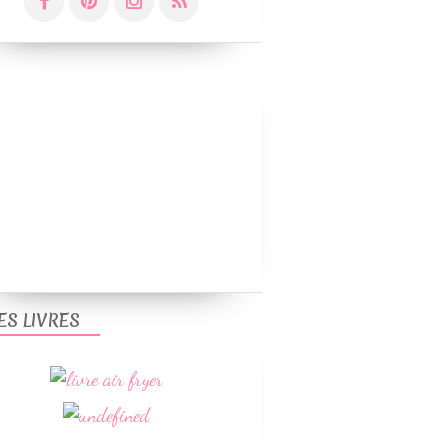
ES LIVRES