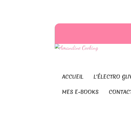
ACCUEIL
L'ÉLECTRO GU
MES E-BOOKS
CONTAC