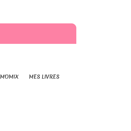
RMOMIX
MES LIVRES