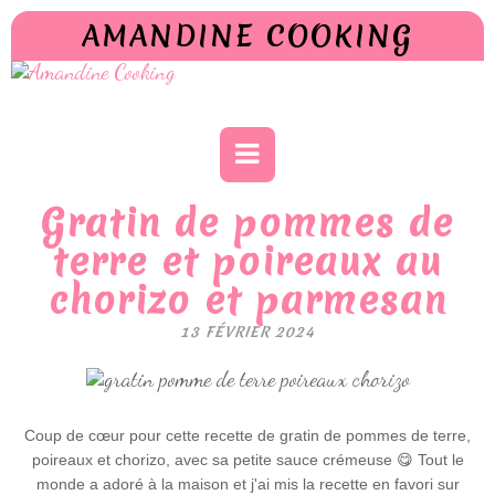
AMANDINE COOKING
Gratin de pommes de
terre et poireaux au
chorizo et parmesan
13 FÉVRIER 2024
Coup de cœur pour cette recette de gratin de pommes de terre,
poireaux et chorizo, avec sa petite sauce crémeuse 😋 Tout le
monde a adoré à la maison et j'ai mis la recette en favori sur