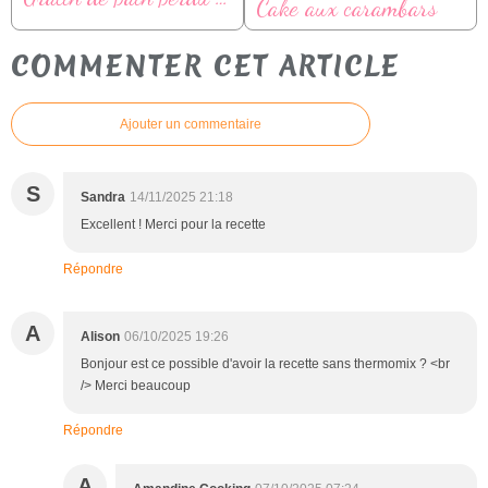
Cake aux carambars
COMMENTER CET ARTICLE
Ajouter un commentaire
S
Sandra
14/11/2025 21:18
Excellent ! Merci pour la recette
Répondre
A
Alison
06/10/2025 19:26
Bonjour est ce possible d'avoir la recette sans thermomix ? <br
/> Merci beaucoup
Répondre
A