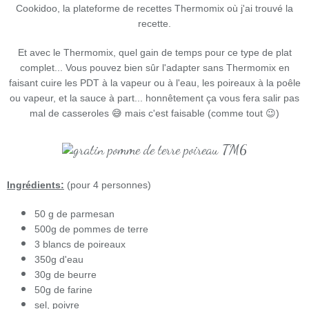
Cookidoo, la plateforme de recettes Thermomix où j'ai trouvé la
recette.
Et avec le Thermomix, quel gain de temps pour ce type de plat
complet... Vous pouvez bien sûr l'adapter sans Thermomix en
faisant cuire les PDT à la vapeur ou à l'eau, les poireaux à la poêle
ou vapeur, et la sauce à part... honnêtement ça vous fera salir pas
mal de casseroles 😅 mais c'est faisable (comme tout 😉)
Ingrédients:
(pour 4 personnes)
50 g de parmesan
500g de pommes de terre
3 blancs de poireaux
350g d'eau
30g de beurre
50g de farine
sel, poivre