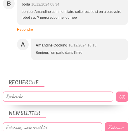
B
borla
10/12/2024 08:34
bonjour Amandine comment faire cette recette si on a pas votre
robot svp ? merci et bonne journée
Répondre
A
Amandine Cooking
10/12/2024 16:13
Bonjour, j'en parle dans l'intro
RECHERCHE
NEWSLETTER