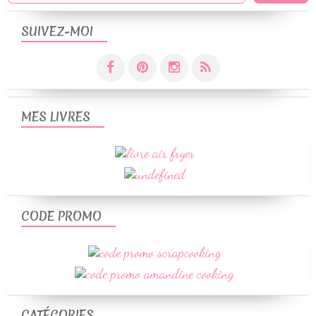
SUIVEZ-MOI
MES LIVRES
CODE PROMO
CATÉGORIES