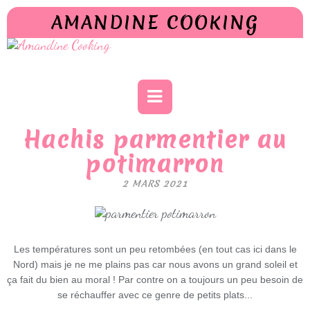
AMANDINE COOKING
Hachis parmentier au
potimarron
2 MARS 2021
Les températures sont un peu retombées (en tout cas ici dans le
Nord) mais je ne me plains pas car nous avons un grand soleil et
ça fait du bien au moral ! Par contre on a toujours un peu besoin de
se réchauffer avec ce genre de petits plats...