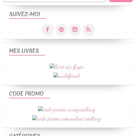
SUIVEZ-MOI
MES LIVRES
CODE PROMO