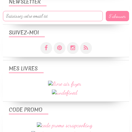
NEWSLETTER
SUIVEZ-MOI
MES LIVRES
CODE PROMO