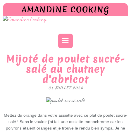
AMANDINE COOKING
Mijoté de poulet sucré-
salé au chutney
d'abricot
31 JUILLET 2024
Mettez du orange dans votre assiette avec ce plat de poulet sucré-
salé ! Sans le vouloir j'ai fait une assiette monochrome car les
poivrons étaient oranges et je trouve le rendu bien sympa. Je ne