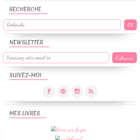
RECHERCHE
NEWSLETTER
SUIVEZ-MOI
MES LIVRES