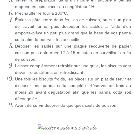
Verser la préparation dans un moule en silicone à petites
empreintes puis placer au congélateur 1H.
Préchauffer le four à 180°C.
Étaler la pâte entre deux feuilles de cuisson, ou sur un plan
de travail fariné, puis découper les sablés à l'aide d'un
emporte-pièce un peu plus grand que la base de vos panna
cotta afin de pourvoir les accueillir.
Déposer les sablés sur une plaque recouverte de papier
cuisson puis enfourner 12 à 15 minutes en surveillant en fin
de cuisson.
Laisser complètement refroidir sur une grille, les biscuits vont
devenir croustillants en refroidissant.
Une fois les biscuits froids, les placer sur un plat de servir et
disposer une panna cotta congelée. Réserver au frais au
moins 2h avant dégustation afin que les panna cotta soit
décongelée.
Avant de servir décorer de quelques œufs de poisson.