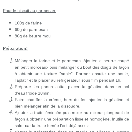
Pour le biscuit au parmesan:
100g de farine
60g de parmesan
80g de beurre mou
Préparation:
Mélanger la farine et le parmesan. Ajouter le beurre coupé
en petit morceaux puis mélanger du bout des doigts de façon
à obtenir une texture "sable". Former ensuite une boule,
l’aplatir et la placer au réfrigérateur sous film pendant 1h.
Préparer les panna cotta: placer la gélatine dans un bol
d'eau froide 10min.
Faire chauffer la crème, hors du feu ajouter la gélatine et
bien mélanger afin de la dissoudre.
Ajouter la truite émincée puis mixer au mixeur plongeant de
façon à obtenir une préparation lisse et homogène. Inutile de
saler car la truite fumée l'est déjà assez.