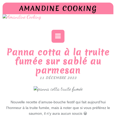
AMANDINE COOKING
Panna cotta à la truite
fumée sur sablé au
parmesan
11 DÉCEMBRE 2023
Nouvelle recette d’amuse-bouche festif qui fait aujourd'hui
l'honneur à la truite fumée, mais à noter que si vous préférez le
saumon, il n'y aura aucun soucis 😀