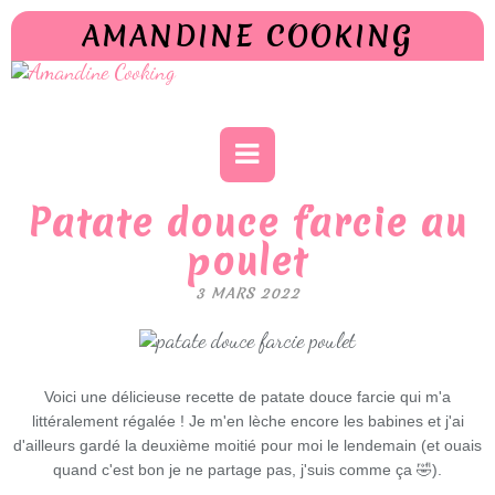
AMANDINE COOKING
Patate douce farcie au
poulet
3 MARS 2022
Voici une délicieuse recette de patate douce farcie qui m'a
littéralement régalée ! Je m'en lèche encore les babines et j'ai
d'ailleurs gardé la deuxième moitié pour moi le lendemain (et ouais
quand c'est bon je ne partage pas, j'suis comme ça 🤣).