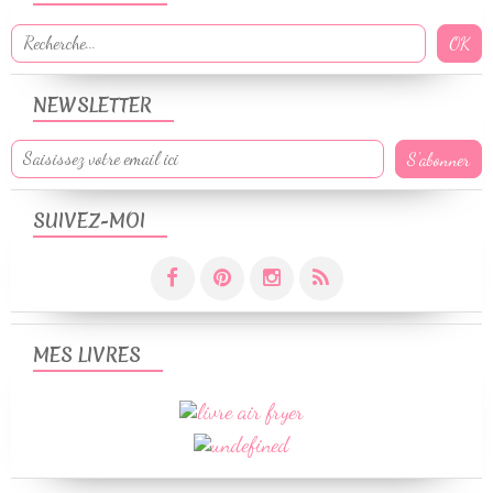
NEWSLETTER
SUIVEZ-MOI
MES LIVRES