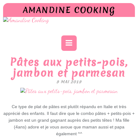
AMANDINE COOKING
Pâtes aux petits-pois,
jambon et parmesan
9 MAI 2019
Ce type de plat de pâtes est plutôt répandu en Italie et très
apprécié des enfants. Il faut dire que le combo pâtes + petits-pois +
jambon est un grand gagnant auprès des petits têtes ! Ma fille
(4ans) adore et je vous avoue que maman aussi et papa
également ^^