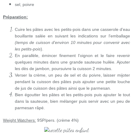
sel, poivre
Préparation:
Cuire les pâtes avec les petits-pois dans une casserole d'eau
bouillante salée en suivant les indications sur l'emballage
(temps de cuisson d'environ 10 minutes pour convenir avec
les petits-pois
).
En parallèle, émincer finement l'oignon et le faire revenir
quelques minutes dans une grande sauteuse huilée. Ajouter
les dès de jambon, poursuivre la cuisson 2 minutes.
Verser la crème, un peu de sel et du poivre, laisser mijoter
pendant la cuisson des pâtes puis ajouter une petite louche
de jus de cuisson des pâtes ainsi que le parmesan.
Bien égoutter les pâtes et les petits-pois puis ajouter le tout
dans la sauteuse, bien mélanger puis servir avec un peu de
parmesan râpé.
Weight Watchers:
9SP/pers. (crème 4%)