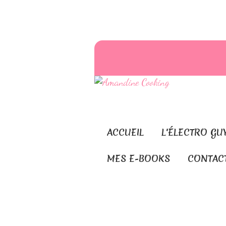
ACCUEIL
L'ÉLECTRO GU
MES E-BOOKS
CONTAC