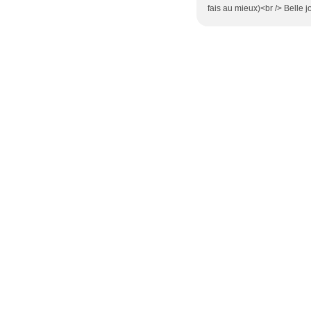
fais au mieux)<br /> Belle j