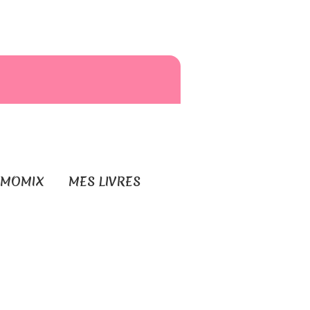
RMOMIX
MES LIVRES