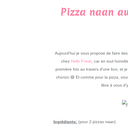
Pizza naan au
Aujourd'hui je vous propose de faire des
chez
Hello Fresh
, car en tout honnêt
première fois au travers d'une box, et 
chorizo 😅 Et comme pour la pizza, vous
libre à vous d
Ingrédients:
(pour 2 pizzas naan)