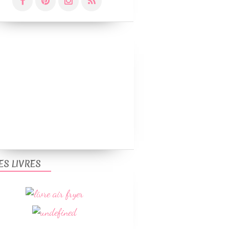
ES LIVRES