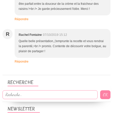
être parfait entre la douceur de la crème et la fraicheur des
raisins !<br /> Je garde précieusement l'idée. Merci !
Répondre
R
Rachel Fontaine
07/10/2019 15:12
Quelle belle présentation, j'emprunte la recette et vous rendrai
la parenté,<br /> promis. Contente de découvrir votre bolgue, au
plaisir de partager !
Répondre
RECHERCHE
NEWSLETTER