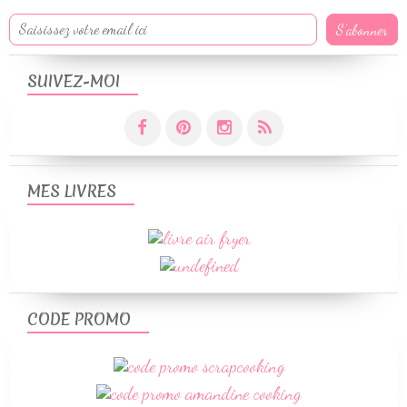
SUIVEZ-MOI
MES LIVRES
CODE PROMO