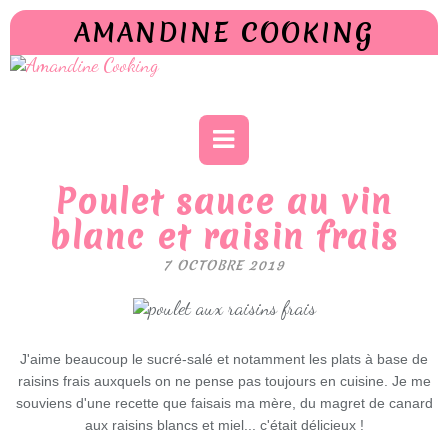
AMANDINE COOKING
Poulet sauce au vin
blanc et raisin frais
7 OCTOBRE 2019
J'aime beaucoup le sucré-salé et notamment les plats à base de
raisins frais auxquels on ne pense pas toujours en cuisine. Je me
souviens d'une recette que faisais ma mère, du magret de canard
aux raisins blancs et miel... c'était délicieux !