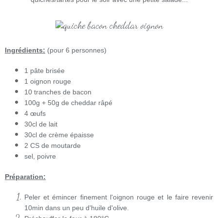
Ingrédients:
(pour 6 personnes)
1 pâte brisée
1 oignon rouge
10 tranches de bacon
100g + 50g de cheddar râpé
4 œufs
30cl de lait
30cl de crème épaisse
2 CS de moutarde
sel, poivre
Préparation:
Peler et émincer finement l'oignon rouge et le faire revenir
10min dans un peu d'huile d'olive.