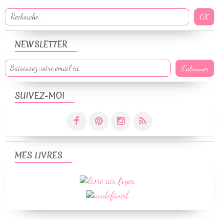
NEWSLETTER
SUIVEZ-MOI
MES LIVRES