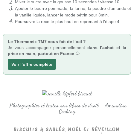
Mixer le sucre avec la gousse 10 secondes / vitesse 10.
Ajouter le beurre pommade, la farine, la poudre d'amande et
la vanille liquide, lancer le mode pétrin pour 3min.
Poursuivre la recette plus haut en reprenant à l'étape 4.
Le Thermomix TM7 vous fait de l’œil ?
Je vous accompagne personnellement
dans l’achat et la
prise en main, partout en France
😊
Voir l’offre complète
Photographies et textes non libres de droit - Amandine
Cooking
,
,
BISCUITS & SABLÉS
NOËL ET RÉVEILLON