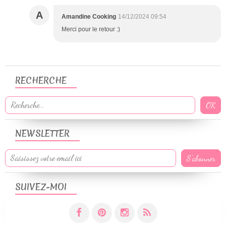
A
Amandine Cooking
14/12/2024 09:54
Merci pour le retour :)
RECHERCHE
NEWSLETTER
SUIVEZ-MOI