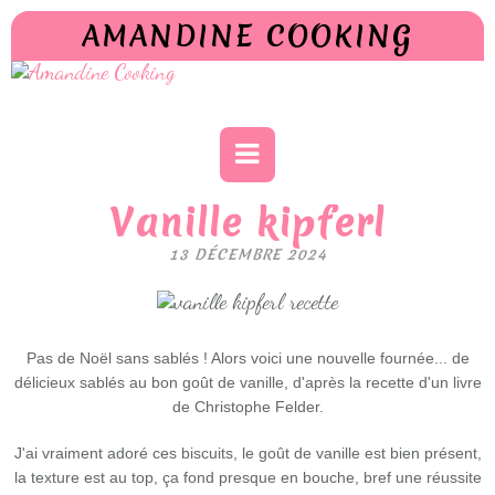
AMANDINE COOKING
Vanille kipferl
13 DÉCEMBRE 2024
Pas de Noël sans sablés ! Alors voici une nouvelle fournée... de
délicieux sablés au bon goût de vanille, d'après la recette d'un livre
de Christophe Felder.
J'ai vraiment adoré ces biscuits, le goût de vanille est bien présent,
la texture est au top, ça fond presque en bouche, bref une réussite