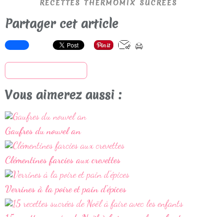
RECETTES THERMOMIX SUCRÉES
Partager cet article
S'inscrire à la newsletter
Vous aimerez aussi :
Gaufres du nouvel an
Clémentines farcies aux crevettes
Verrines à la poire et pain d'épices