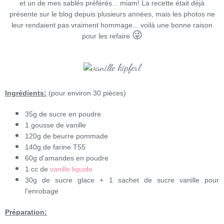
et un de mes sablés préférés... miam! La recette était déjà
présente sur le blog depuis plusieurs années, mais les photos ne
leur rendaient pas vraiment hommage... voilà une bonne raison
😜
pour les refaire
Ingrédients:
(pour environ 30 pièces)
35g de sucre en poudre
1 gousse de vanille
120g de beurre pommade
140g de farine T55
60g d'amandes en poudre
1 cc de
vanille liquide
30g de sucre glace + 1 sachet de sucre vanille pour
l'enrobage
Préparation: