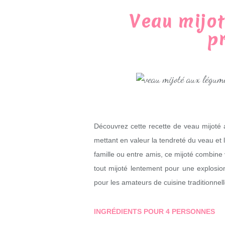
Veau mijot
p
Découvrez cette recette de veau mijoté 
mettant en valeur la tendreté du veau et
famille ou entre amis, ce mijoté combine 
tout mijoté lentement pour une explosio
pour les amateurs de cuisine traditionnell
INGRÉDIENTS POUR 4 PERSONNES