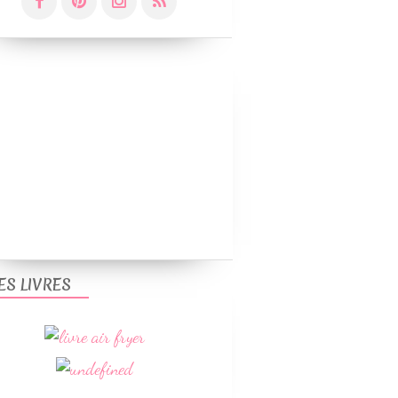
ES LIVRES