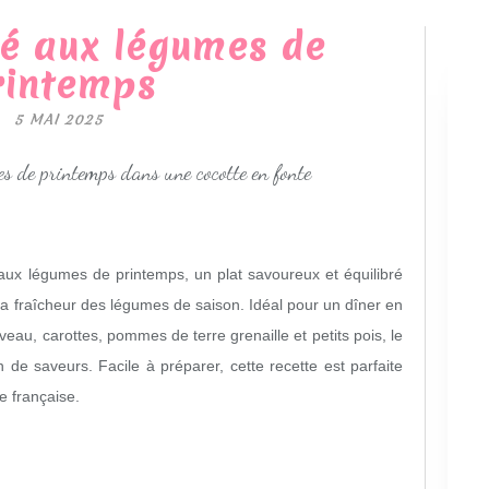
é aux légumes de
rintemps
5 MAI 2025
aux légumes de printemps, un plat savoureux et équilibré
 la fraîcheur des légumes de saison.
Idéal pour un dîner en
veau, carottes, pommes de terre grenaille et petits pois, le
n de saveurs.
Facile à préparer, cette recette est parfaite
e française.