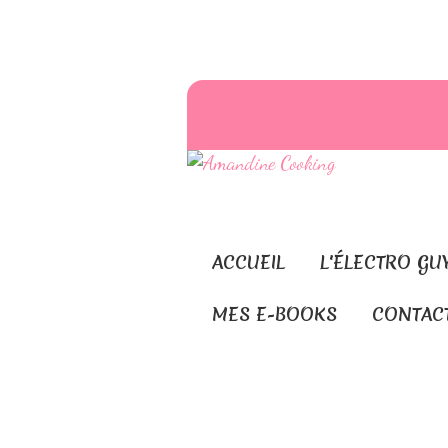
ACCUEIL
L'ÉLECTRO GU
MES E-BOOKS
CONTAC