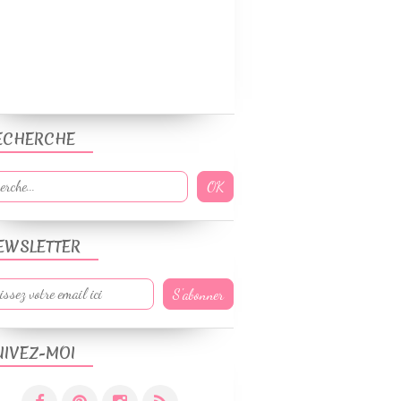
ECHERCHE
EWSLETTER
UIVEZ-MOI