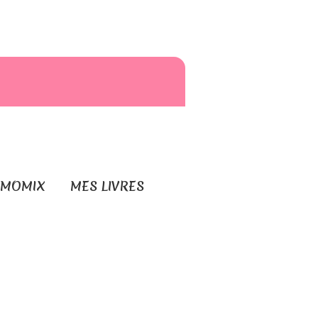
RMOMIX
MES LIVRES