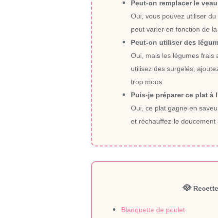
Peut-on remplacer le veau
Oui, vous pouvez utiliser du
peut varier en fonction de la
Peut-on utiliser des légu
Oui, mais les légumes frais 
utilisez des surgelés, ajoute
trop mous.
Puis-je préparer ce plat à 
Oui, ce plat gagne en saveur 
et réchauffez-le doucement 
🥘
Recette
Blanquette de poulet