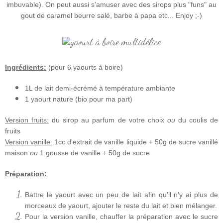
imbuvable). On peut aussi s'amuser avec des sirops plus "funs" au
gout de caramel beurre salé, barbe à papa etc... Enjoy ;-)
Ingrédients:
(pour 6 yaourts à boire)
1L de lait demi-écrémé à température ambiante
1 yaourt nature (bio pour ma part)
Version fruits:
du sirop au parfum de votre choix
ou
du coulis de
fruits
Version vanille:
1cc d'extrait de vanille liquide + 50g de sucre vanillé
maison
ou
1 gousse de vanille + 50g de sucre
Préparation:
Battre le yaourt avec un peu de lait afin qu'il n'y ai plus de
morceaux de yaourt, ajouter le reste du lait et bien mélanger.
Pour la version vanille, chauffer la préparation avec le sucre