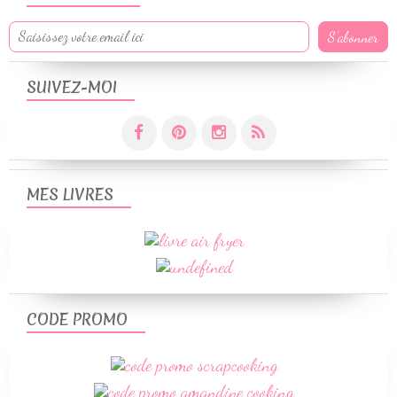
SUIVEZ-MOI
MES LIVRES
CODE PROMO