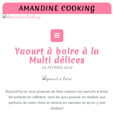
AMANDINE COOKING
Yaourt à boire à la
Multi délices
18 FÉVRIER 2019
Aujourd'hui je vous propose de faire maison vos yaourts à boire,
les enfants en raffolent, voici de quoi pouvoir en réaliser aux
parfums de votre choix et surtout en sachant ce qu'on y met
dedans!