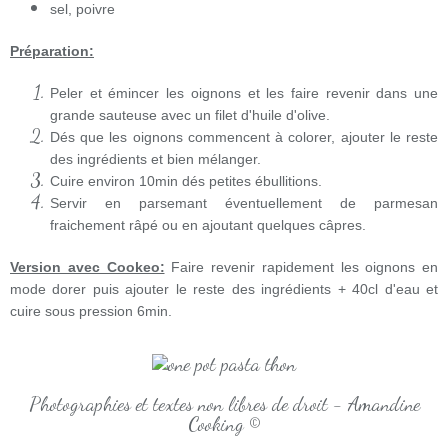
sel, poivre
Préparation:
Peler et émincer les oignons et les faire revenir dans une
grande sauteuse avec un filet d'huile d'olive.
Dés que les oignons commencent à colorer, ajouter le reste
des ingrédients et bien mélanger.
Cuire environ 10min dés petites ébullitions.
Servir en parsemant éventuellement de parmesan
fraichement râpé ou en ajoutant quelques câpres.
Version avec Cookeo:
Faire revenir rapidement les oignons en
mode dorer puis ajouter le reste des ingrédients + 40cl d'eau et
cuire sous pression 6min.
Photographies et textes non libres de droit - Amandine
Cooking ©