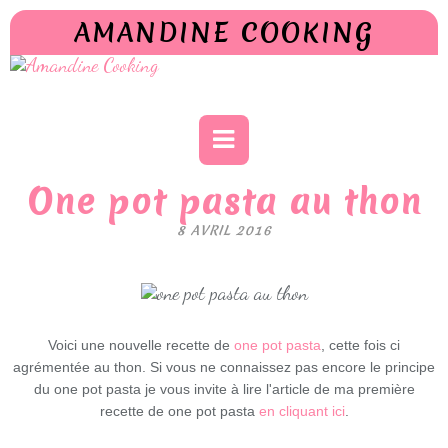
AMANDINE COOKING
One pot pasta au thon
8 AVRIL 2016
Voici une nouvelle recette de
one pot pasta
, cette fois ci
agrémentée au thon. Si vous ne connaissez pas encore le principe
du one pot pasta je vous invite à lire l'article de ma première
recette de one pot pasta
en cliquant ici
.