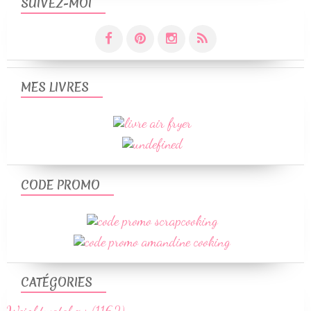
SUIVEZ-MOI
MES LIVRES
CODE PROMO
CATÉGORIES